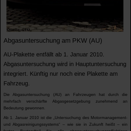
Abgasuntersuchung am PKW (AU)
AU-Plakette entfällt ab 1. Januar 2010.
Abgasuntersuchung wird in Hauptuntersuchung
integriert. Künftig nur noch eine Plakette am
Fahrzeug.
Die Abgasuntersuchung (AU) an Fahrzeugen hat durch die
mehrfach verschärfte Abgasgesetzgebung zunehmend an
Bedeutung gewonnen.
Ab 1. Januar 2010 ist die „Untersuchung des Motormanagement-
und Abgasreinigungssystems“ – wie sie in Zukunft heißt – ein