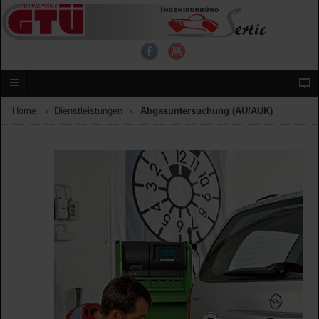
Home
Dienstleistungen
Abgasuntersuchung (AU/AUK)