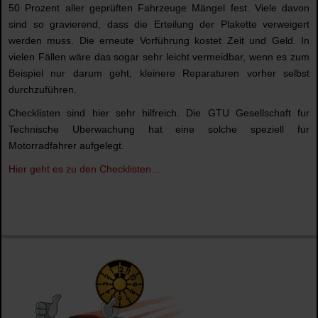
50 Prozent aller geprüften Fahrzeuge Mängel fest. Viele davon
sind so gravierend, dass die Erteilung der Plakette verweigert
werden muss. Die erneute Vorführung kostet Zeit und Geld. In
vielen Fällen wäre das sogar sehr leicht vermeidbar, wenn es zum
Beispiel nur darum geht, kleinere Reparaturen vorher selbst
durchzuführen.
Checklisten sind hier sehr hilfreich. Die GTU Gesellschaft fur
Technische Uberwachung hat eine solche speziell fur
Motorradfahrer aufgelegt.
Hier geht es zu den Checklisten...