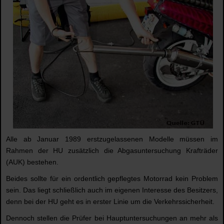
Alle ab Januar 1989 erstzugelassenen Modelle müssen im
Rahmen der HU zusätzlich die Abgasuntersuchung Krafträder
(AUK) bestehen.
Beides sollte für ein ordentlich gepflegtes Motorrad kein Problem
sein. Das liegt schließlich auch im eigenen Interesse des Besitzers,
denn bei der HU geht es in erster Linie um die Verkehrssicherheit.
Dennoch stellen die Prüfer bei Hauptuntersuchungen an mehr als